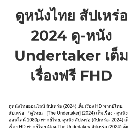
ดูหนังไทย สัปเหร่อ
2024 ดู-หนัง
Undertaker เต็
เรื่องฟรี FHD
ดูหนังไทยออนไลน์ สัปเหร่อ (2024) เต็มเรื่อง HD พากย์ไทย,
สัปเหร่อ 『ดูไทย』 [The Undertaker] (2024) เต็มเรื่อง - ดูหนัง
ออนไลน์ 1080p พากย์ไทย, ดูหนัง สัปเหร่อ (สัปเหร่อ- 2024) เต
เรื่อง HD พากย์ไทย 4k ดู-The Undertaker/ สัปเหร่อ (2024) เต