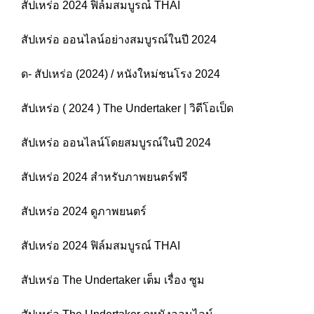
สัปเหร่อ 2024 ฟิล์มสมบูรณ์ THAI
สัปเหร่อ ออนไลน์อย่างสมบูรณ์ในปี 2024
ด- สัปเหร่อ (2024) / หนังใหม่ชนโรง 2024
สัปเหร่อ ( 2024 ) The Undertaker | วิดีโอเป็ด
สัปเหร่อ ออนไลน์โดยสมบูรณ์ในปี 2024
สัปเหร่อ 2024 สำหรับภาพยนตร์ฟรี
สัปเหร่อ 2024 ดูภาพยนตร์
สัปเหร่อ 2024 ฟิล์มสมบูรณ์ THAI
สัปเหร่อ The Undertaker เต็ม เรื่อง ซูม