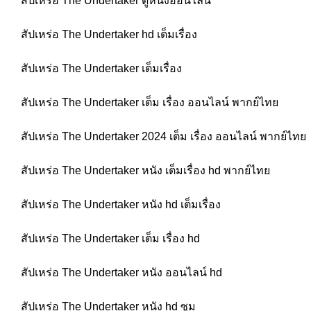
สัปเหร่อ The Undertaker ดูหนังออนไลน์
สัปเหร่อ The Undertaker hd เต็มเรื่อง
สัปเหร่อ The Undertaker เต็มเรื่อง
สัปเหร่อ The Undertaker เต็ม เรื่อง ออนไลน์ พากย์ไทย
สัปเหร่อ The Undertaker 2024 เต็ม เรื่อง ออนไลน์ พากย์ไทย
สัปเหร่อ The Undertaker หนัง เต็มเรื่อง hd พากย์ไทย
สัปเหร่อ The Undertaker หนัง hd เต็มเรื่อง
สัปเหร่อ The Undertaker เต็ม เรื่อง hd
สัปเหร่อ The Undertaker หนัง ออนไลน์ hd
สัปเหร่อ The Undertaker หนัง hd ซูม